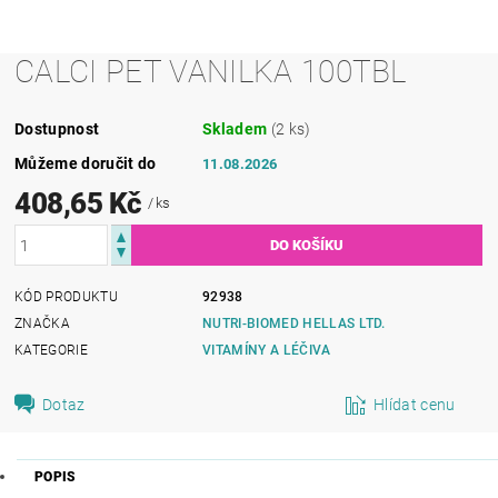
CALCI PET VANILKA 100TBL
Dostupnost
Skladem
(2 ks)
Můžeme doručit do
11.08.2026
408,65 Kč
/ ks
KÓD PRODUKTU
92938
ZNAČKA
NUTRI-BIOMED HELLAS LTD.
KATEGORIE
VITAMÍNY A LÉČIVA
Dotaz
Hlídat cenu
POPIS