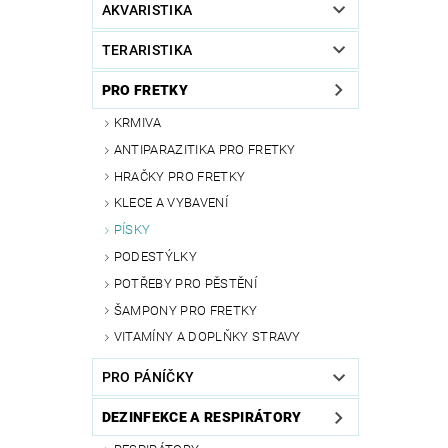
AKVARISTIKA
TERARISTIKA
PRO FRETKY
KRMIVA
ANTIPARAZITIKA PRO FRETKY
HRAČKY PRO FRETKY
KLECE A VYBAVENÍ
PÍSKY
PODESTÝLKY
POTŘEBY PRO PĚSTĚNÍ
ŠAMPONY PRO FRETKY
VITAMÍNY A DOPLŇKY STRAVY
PRO PÁNÍČKY
DEZINFEKCE A RESPIRÁTORY