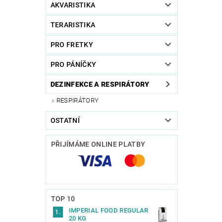
AKVARISTIKA
TERARISTIKA
PRO FRETKY
PRO PÁNÍČKY
DEZINFEKCE A RESPIRÁTORY
RESPIRÁTORY
OSTATNÍ
PŘIJÍMÁME ONLINE PLATBY
TOP 10
IMPERIAL FOOD REGULAR
20 KG