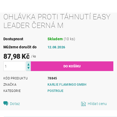
OHLÁVKA PROTI TÁHNUTÍ EASY
LEADER ČERNÁ M
Dostupnost
Skladem
(10 ks)
Můžeme doručit do
12.08.2026
87,98 Kč
/ ks
KÓD PRODUKTU
78845
ZNAČKA
KARLIE FLAMINGO GMBH
KATEGORIE
POSTROJE
Dotaz
Hlídat cenu