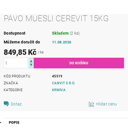
PAVO MUESLI CEREVIT 15KG
Dostupnost
Skladem
(2 ks)
Můžeme doručit do
11.08.2026
849,85 Kč
/ ks
KÓD PRODUKTU
45519
ZNAČKA
CANVIT S.R.O.
KATEGORIE
KRMIVA
Dotaz
Hlídat cenu
POPIS