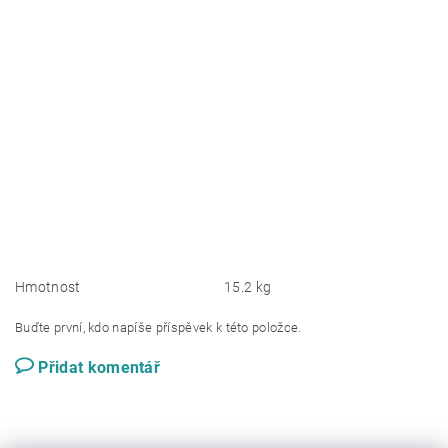
Hmotnost
15.2 kg
Buďte první, kdo napíše příspěvek k této položce.
Přidat komentář