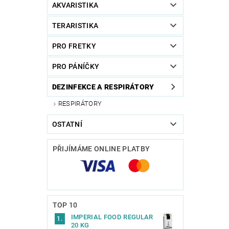
AKVARISTIKA
TERARISTIKA
PRO FRETKY
PRO PÁNÍČKY
DEZINFEKCE A RESPIRÁTORY
RESPIRÁTORY
OSTATNÍ
PŘIJÍMÁME ONLINE PLATBY
TOP 10
IMPERIAL FOOD REGULAR
20 KG