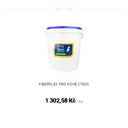
FIBERPLEX PRO KONĚ 2700G
1 302,58 Kč
/ ks