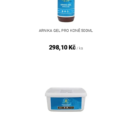
ARNIKA GEL PRO KONĚ 500ML
298,10 Kč
/ ks