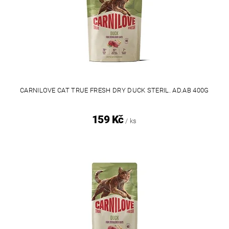
CARNILOVE CAT TRUE FRESH DRY DUCK STERIL. AD.AB 400G
159 Kč
/ ks