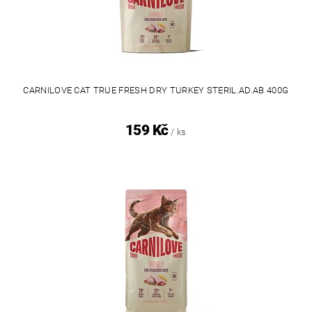
CARNILOVE CAT TRUE FRESH DRY TURKEY STERIL.AD.AB 400G
159 Kč
/ ks