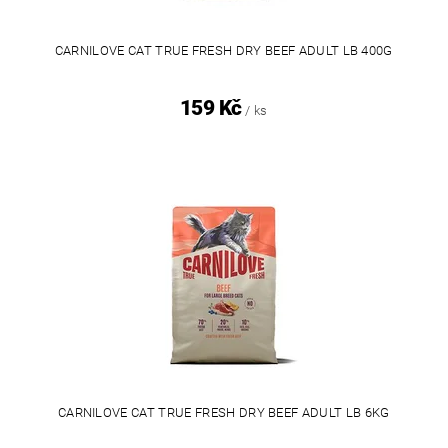
CARNILOVE CAT TRUE FRESH DRY BEEF ADULT LB 400G
159 Kč
/ ks
CARNILOVE CAT TRUE FRESH DRY BEEF ADULT LB 6KG