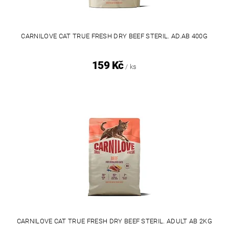
CARNILOVE CAT TRUE FRESH DRY BEEF STERIL. AD.AB 400G
159 Kč
/ ks
CARNILOVE CAT TRUE FRESH DRY BEEF STERIL. ADULT AB 2KG