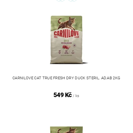
CARNILOVE CAT TRUE FRESH DRY DUCK STERIL. AD.AB 2KG
549 Kč
/ ks