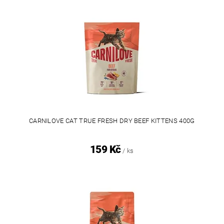
CARNILOVE CAT TRUE FRESH DRY BEEF KITTENS 400G
159 Kč
/ ks