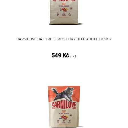
CARNILOVE CAT TRUE FRESH DRY BEEF ADULT LB 2KG
549 Kč
/ ks