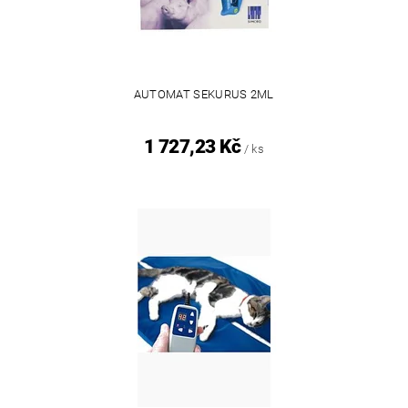
AUTOMAT SEKURUS 2ML
1 727,23 Kč
/ ks