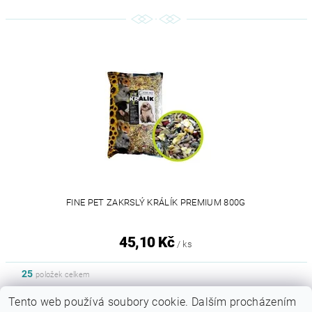
FINE PET ZAKRSLÝ KRÁLÍK PREMIUM 800G
45,10 Kč
/ ks
25
položek celkem
Tento web používá soubory cookie. Dalším procházením