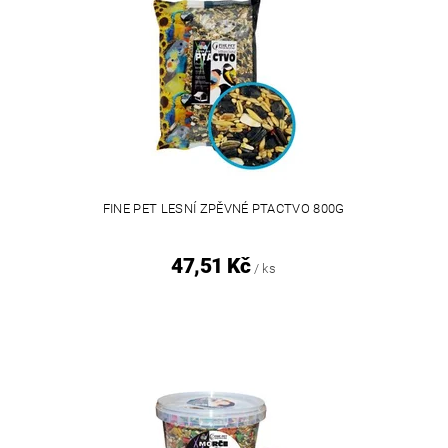
FINE PET LESNÍ ZPĚVNÉ PTACTVO 800G
47,51 Kč
/ ks