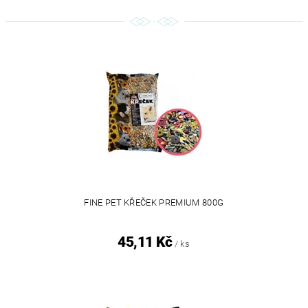
FINE PET KŘEČEK PREMIUM 800G
45,11 Kč
/ ks