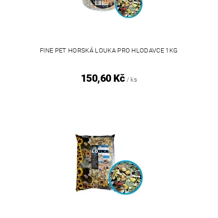
FINE PET HORSKÁ LOUKA PRO HLODAVCE 1KG
150,60 Kč
/ ks