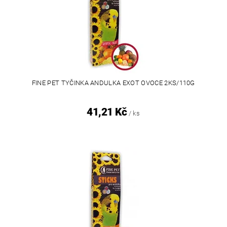
FINE PET TYČINKA ANDULKA EXOT OVOCE 2KS/110G
41,21 Kč
/ ks