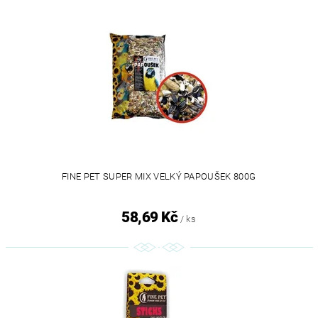
FINE PET SUPER MIX VELKÝ PAPOUŠEK 800G
58,69 Kč
/ ks