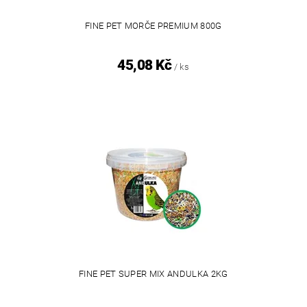
FINE PET MORČE PREMIUM 800G
45,08 Kč
/ ks
FINE PET SUPER MIX ANDULKA 2KG