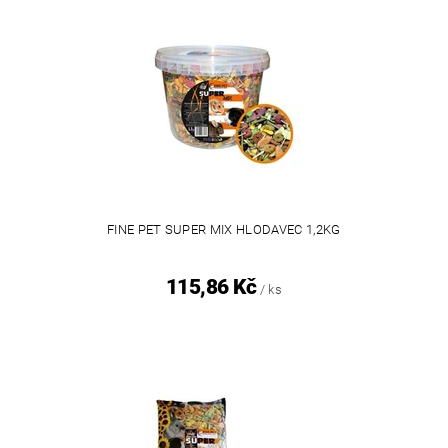
FINE PET SUPER MIX HLODAVEC 1,2KG
115,86 Kč
/ ks