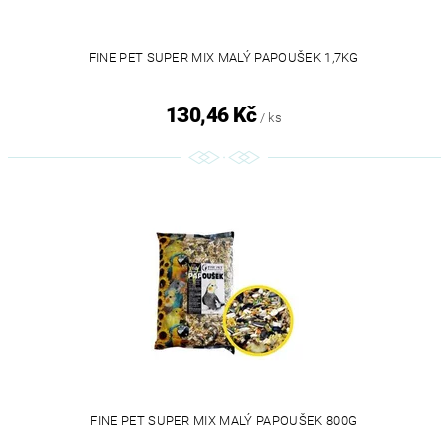
FINE PET SUPER MIX MALÝ PAPOUŠEK 1,7KG
130,46 Kč
/ ks
FINE PET SUPER MIX MALÝ PAPOUŠEK 800G