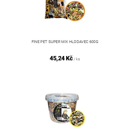
FINE PET SUPER MIX HLODAVEC 600G
45,24 Kč
/ ks