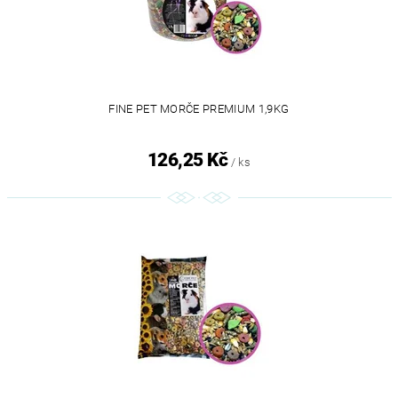
FINE PET MORČE PREMIUM 1,9KG
126,25 Kč
/ ks