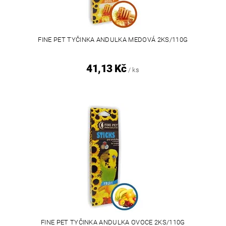
FINE PET TYČINKA ANDULKA MEDOVÁ 2KS/110G
41,13 Kč
/ ks
FINE PET TYČINKA ANDULKA OVOCE 2KS/110G