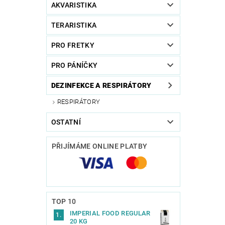
AKVARISTIKA
TERARISTIKA
PRO FRETKY
PRO PÁNÍČKY
DEZINFEKCE A RESPIRÁTORY
RESPIRÁTORY
OSTATNÍ
PŘIJÍMÁME ONLINE PLATBY
TOP 10
IMPERIAL FOOD REGULAR
20 KG