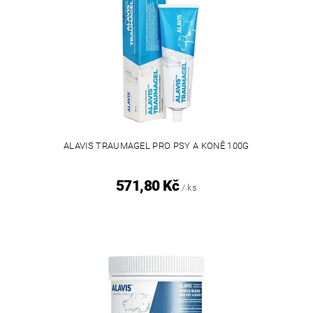
ALAVIS TRAUMAGEL PRO PSY A KONĚ 100G
571,80 Kč
/ ks