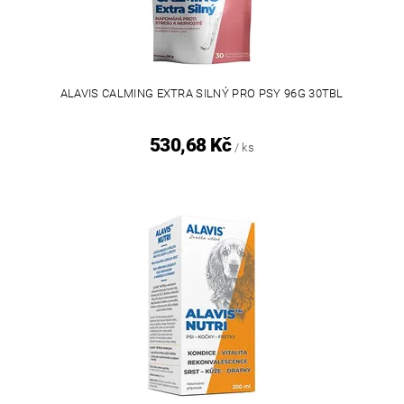
ALAVIS CALMING EXTRA SILNÝ PRO PSY 96G 30TBL
530,68 Kč
/ ks