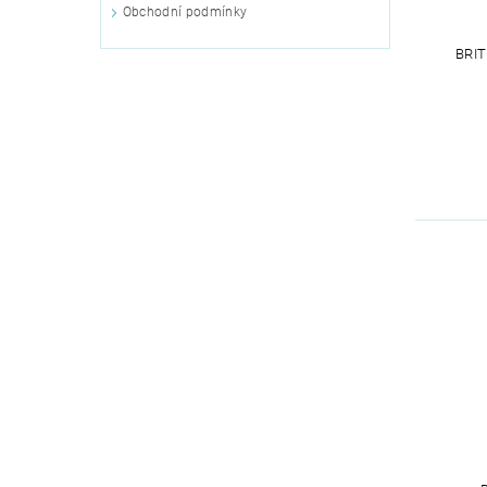
Obchodní podmínky
BRI