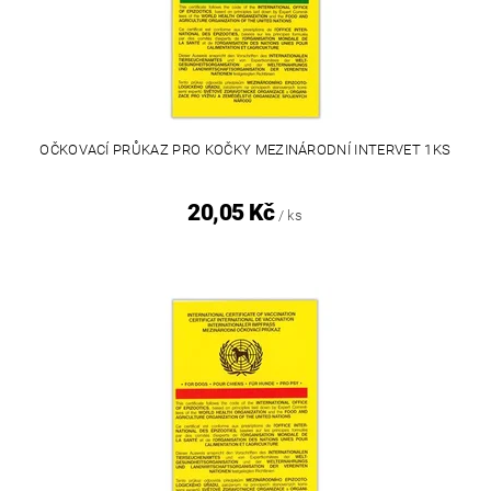
OČKOVACÍ PRŮKAZ PRO KOČKY MEZINÁRODNÍ INTERVET 1KS
20,05 Kč
/ ks