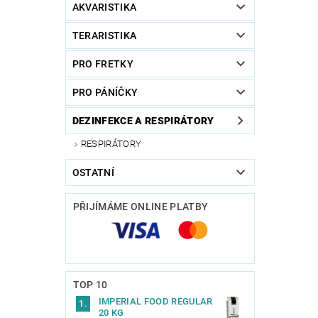
AKVARISTIKA
TERARISTIKA
PRO FRETKY
PRO PÁNÍČKY
DEZINFEKCE A RESPIRÁTORY
RESPIRÁTORY
OSTATNÍ
PŘIJÍMÁME ONLINE PLATBY
TOP 10
IMPERIAL FOOD REGULAR
20 KG