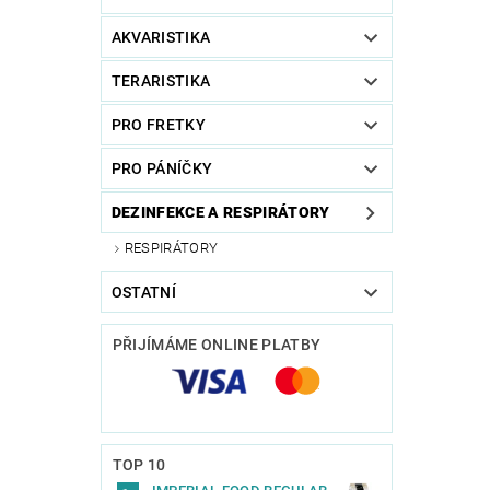
AKVARISTIKA
TERARISTIKA
PRO FRETKY
PRO PÁNÍČKY
DEZINFEKCE A RESPIRÁTORY
RESPIRÁTORY
OSTATNÍ
PŘIJÍMÁME ONLINE PLATBY
TOP 10