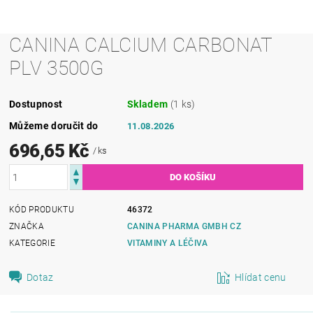
CANINA CALCIUM CARBONAT
PLV 3500G
Dostupnost
Skladem
(1 ks)
Můžeme doručit do
11.08.2026
696,65 Kč
/ ks
KÓD PRODUKTU
46372
ZNAČKA
CANINA PHARMA GMBH CZ
KATEGORIE
VITAMINY A LÉČIVA
Dotaz
Hlídat cenu