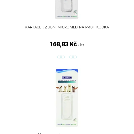
KARTÁČEK ZUBNÍ MICROMED NA PRST KOČKA
168,83 Kč
/ ks