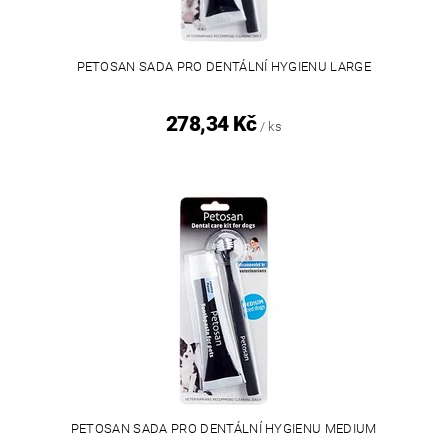
PETOSAN SADA PRO DENTÁLNÍ HYGIENU LARGE
278,34 Kč
/ ks
PETOSAN SADA PRO DENTÁLNÍ HYGIENU MEDIUM