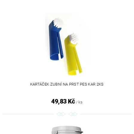
KARTÁČEK ZUBNÍ NA PRST PES KAR 2KS
49,83 Kč
/ ks