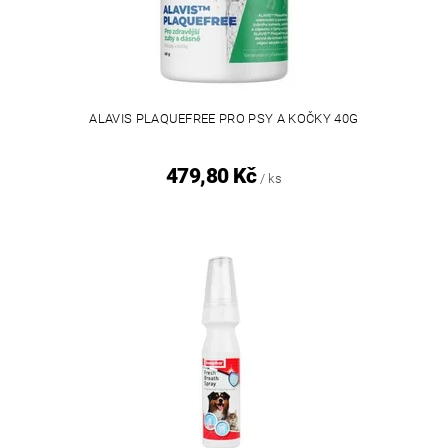
ALAVIS PLAQUEFREE PRO PSY A KOČKY 40G
479,80 Kč
/ ks