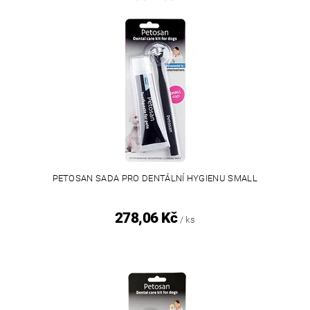
PETOSAN SADA PRO DENTÁLNÍ HYGIENU SMALL
278,06 Kč
/ ks