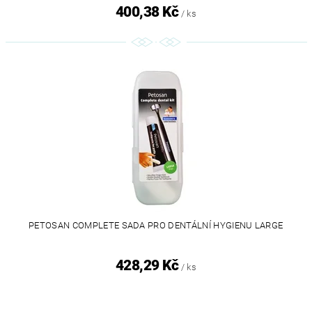
400,38 Kč
/ ks
PETOSAN COMPLETE SADA PRO DENTÁLNÍ HYGIENU LARGE
428,29 Kč
/ ks