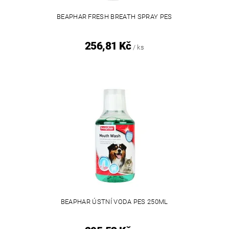
BEAPHAR FRESH BREATH SPRAY PES
256,81 Kč
/ ks
BEAPHAR ÚSTNÍ VODA PES 250ML