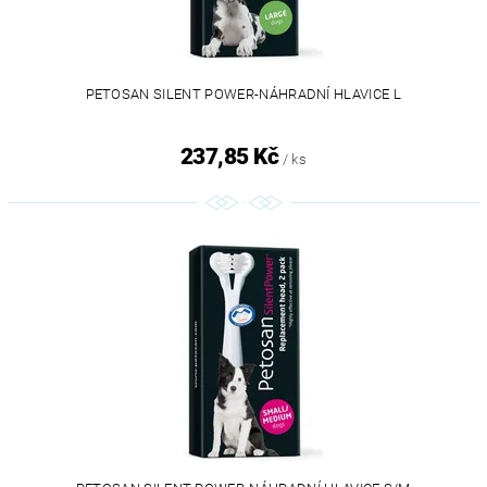
PETOSAN SILENT POWER-NÁHRADNÍ HLAVICE L
237,85 Kč
/ ks