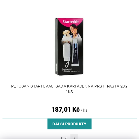
PETOSAN STARTOVACÍ SADA KARTÁČEK NA PRST+PASTA 20G
1KS
187,01 Kč
/ ks
DALŠÍ PRODUKTY