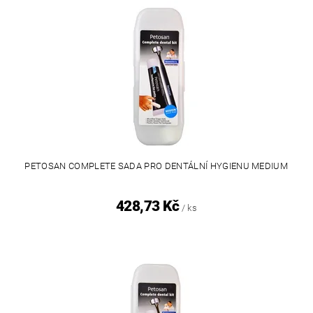
PETOSAN COMPLETE SADA PRO DENTÁLNÍ HYGIENU MEDIUM
428,73 Kč
/ ks