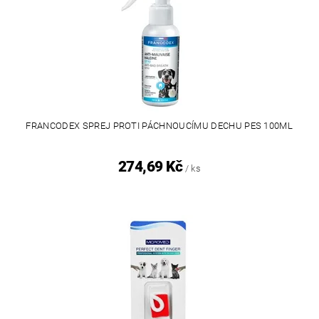
FRANCODEX SPREJ PROTI PÁCHNOUCÍMU DECHU PES 100ML
274,69 Kč
/ ks