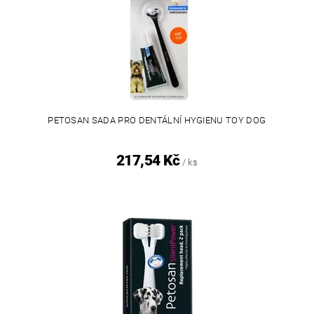
PETOSAN SADA PRO DENTÁLNÍ HYGIENU TOY DOG
217,54 Kč
/ ks