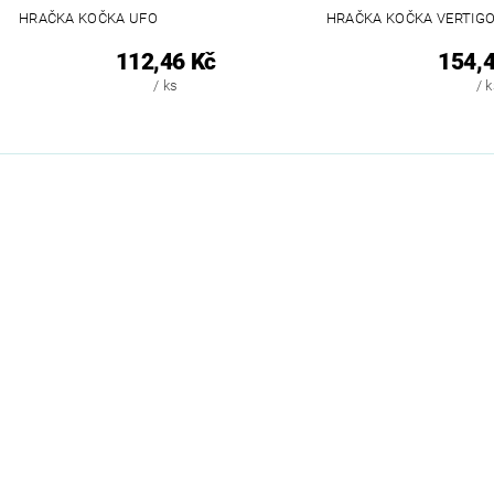
HRAČKA KOČKA UFO
HRAČKA KOČKA VERTIG
112,46 Kč
154,4
/ ks
/ 