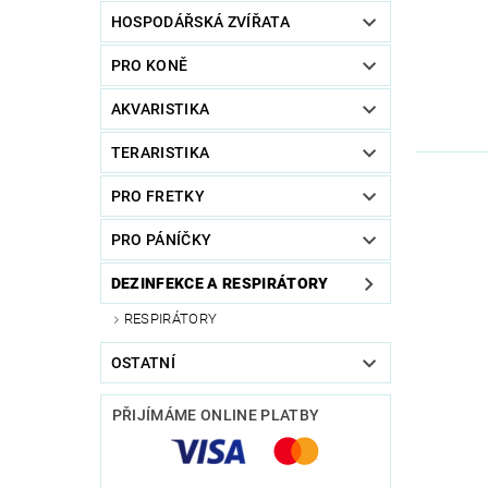
HOSPODÁŘSKÁ ZVÍŘATA
PRO KONĚ
AKVARISTIKA
TERARISTIKA
PRO FRETKY
PRO PÁNÍČKY
DEZINFEKCE A RESPIRÁTORY
RESPIRÁTORY
OSTATNÍ
PŘIJÍMÁME ONLINE PLATBY