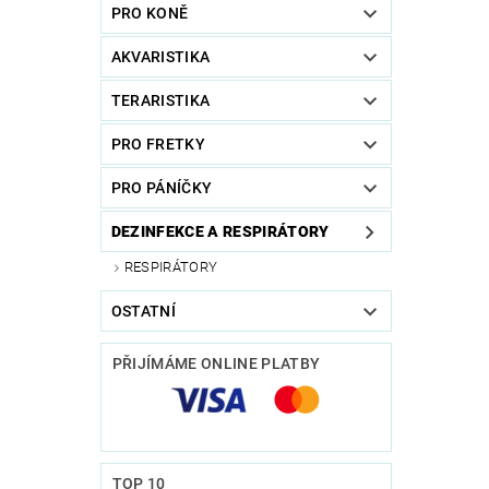
PRO KONĚ
AKVARISTIKA
TERARISTIKA
PRO FRETKY
PRO PÁNÍČKY
DEZINFEKCE A RESPIRÁTORY
RESPIRÁTORY
OSTATNÍ
PŘIJÍMÁME ONLINE PLATBY
TOP 10