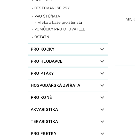
CESTOVÁNÍ SE PSY
PRO ŠTĚŇATA
MISK
Mléko a kaše pro štěňata
POMŮCKY PRO CHOVATELE
OSTATNÍ
PRO KOČKY
PRO HLODAVCE
PRO PTÁKY
HOSPODÁŘSKÁ ZVÍŘATA
PRO KONĚ
AKVARISTIKA
TERARISTIKA
PRO FRETKY