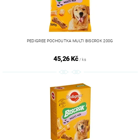
PEDIGREE POCHOUTKA MULTI BISCROK 200G
45,26 Kč
/ ks