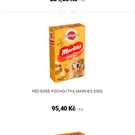
PEDIGREE POCHOUTKA MARKIES 500G
95,40 Kč
/ ks