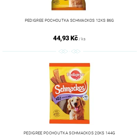
PEDIGREE POCHOUTKA SCHMACKOS 12KS 86G
44,93 Kč
/ ks
PEDIGREE POCHOUTKA SCHMACKOS 20KS 144G