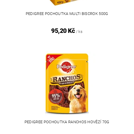
PEDIGREE POCHOUTKA MULTI BISCROK 500G
95,20 Kč
/ ks
PEDIGREE POCHOUTKA RANCHOS HOVĚZÍ 70G