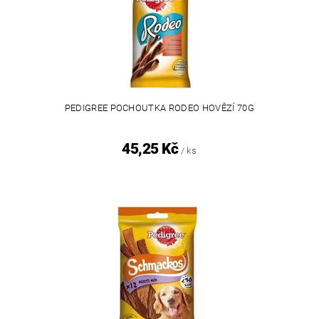
PEDIGREE POCHOUTKA RODEO HOVĚZÍ 70G
45,25 Kč
/ ks