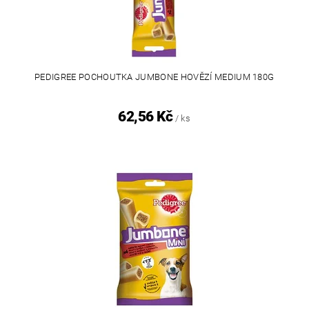
PEDIGREE POCHOUTKA JUMBONE HOVĚZÍ MEDIUM 180G
62,56 Kč
/ ks