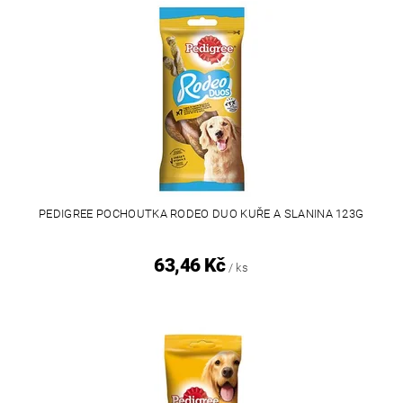
PEDIGREE POCHOUTKA RODEO DUO KUŘE A SLANINA 123G
63,46 Kč
/ ks