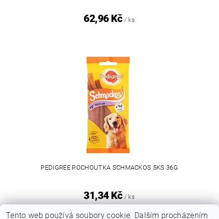
62,96 Kč
/ ks
PEDIGREE POCHOUTKA SCHMACKOS 5KS 36G
31,34 Kč
/ ks
Tento web používá soubory cookie. Dalším procházením