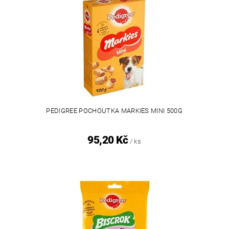
PEDIGREE POCHOUTKA MARKIES MINI 500G
95,20 Kč
/ ks