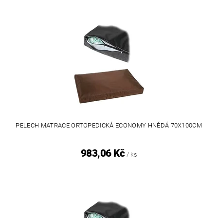
PELECH MATRACE ORTOPEDICKÁ ECONOMY HNĚDÁ 70X100CM
983,06 Kč
/ ks