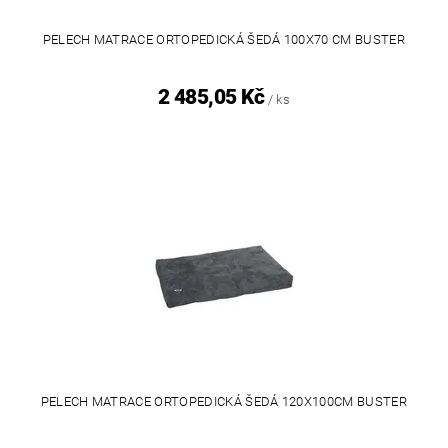
PELECH MATRACE ORTOPEDICKÁ ŠEDÁ 100X70 CM BUSTER
2 485,05 Kč
/ ks
PELECH MATRACE ORTOPEDICKÁ ŠEDÁ 120X100CM BUSTER