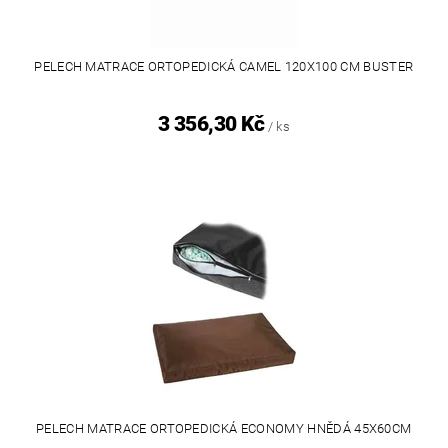
PELECH MATRACE ORTOPEDICKÁ CAMEL 120X100 CM BUSTER
3 356,30 Kč
/ ks
PELECH MATRACE ORTOPEDICKÁ ECONOMY HNĚDÁ 45X60CM