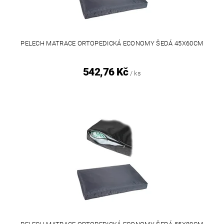
PELECH MATRACE ORTOPEDICKÁ ECONOMY ŠEDÁ 45X60CM
542,76 Kč
/ ks