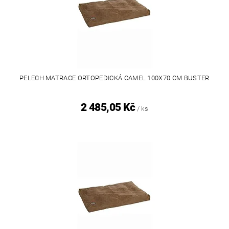
PELECH MATRACE ORTOPEDICKÁ CAMEL 100X70 CM BUSTER
2 485,05 Kč
/ ks