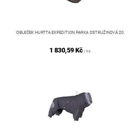
OBLEČEK HURTTA EXPEDITION PARKA OSTRUŽINOVÁ 20
1 830,59 Kč
/ ks