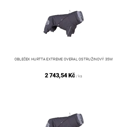
OBLEČEK HURTTA EXTREME OVERAL OSTRUŽINOVÝ 35M
2 743,54 Kč
/ ks