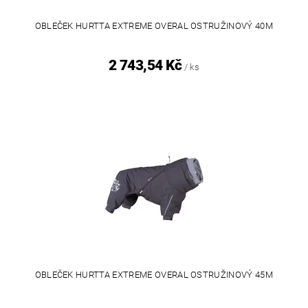
OBLEČEK HURTTA EXTREME OVERAL OSTRUŽINOVÝ 40M
2 743,54 Kč
/ ks
OBLEČEK HURTTA EXTREME OVERAL OSTRUŽINOVÝ 45M