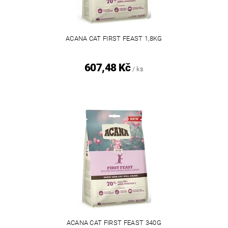
ACANA CAT FIRST FEAST 1,8KG
607,48 Kč
/ ks
ACANA CAT FIRST FEAST 340G