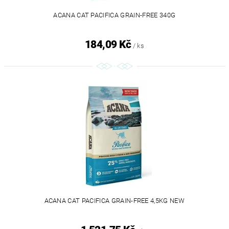
ACANA CAT PACIFICA GRAIN-FREE 340G
184,09 Kč
/ ks
ACANA CAT PACIFICA GRAIN-FREE 4,5KG NEW