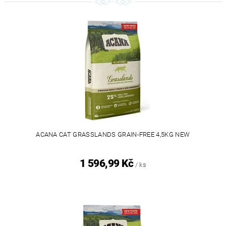
ACANA CAT GRASSLANDS GRAIN-FREE 4,5KG NEW
1 596,99 Kč
/ ks