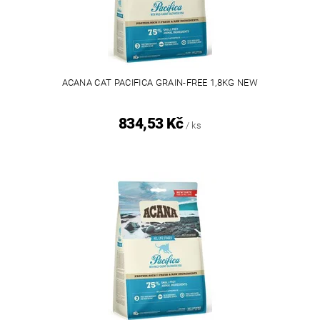
ACANA CAT PACIFICA GRAIN-FREE 1,8KG NEW
834,53 Kč
/ ks