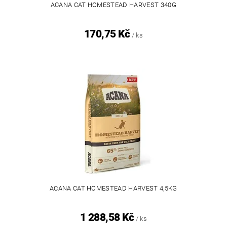
ACANA CAT HOMESTEAD HARVEST 340G
170,75 Kč
/ ks
ACANA CAT HOMESTEAD HARVEST 4,5KG
1 288,58 Kč
/ ks