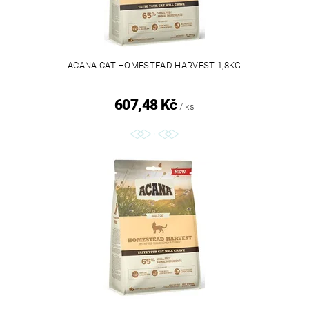
ACANA CAT HOMESTEAD HARVEST 1,8KG
607,48 Kč
/ ks