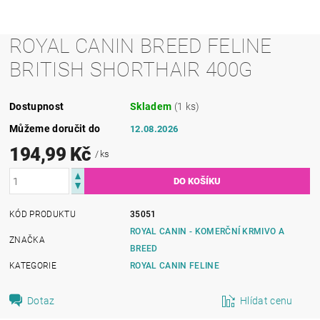
ROYAL CANIN BREED FELINE
BRITISH SHORTHAIR 400G
Dostupnost
Skladem
(1 ks)
Můžeme doručit do
12.08.2026
194,99 Kč
/ ks
KÓD PRODUKTU
35051
ROYAL CANIN - KOMERČNÍ KRMIVO A
ZNAČKA
BREED
KATEGORIE
ROYAL CANIN FELINE
Dotaz
Hlídat cenu