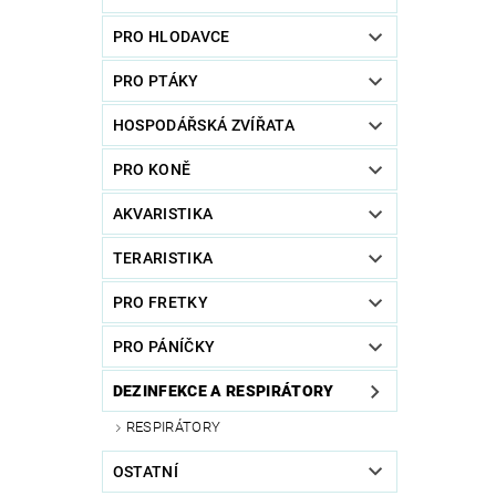
PRO HLODAVCE
PRO PTÁKY
HOSPODÁŘSKÁ ZVÍŘATA
PRO KONĚ
AKVARISTIKA
TERARISTIKA
PRO FRETKY
PRO PÁNÍČKY
DEZINFEKCE A RESPIRÁTORY
RESPIRÁTORY
OSTATNÍ