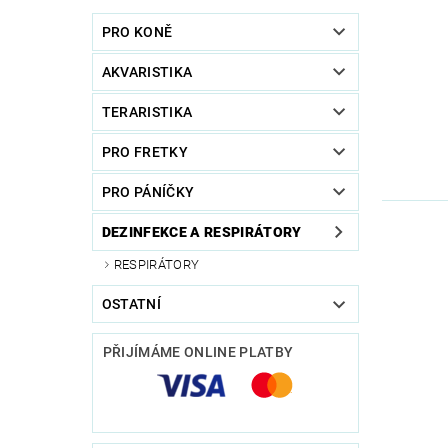
PRO KONĚ
AKVARISTIKA
TERARISTIKA
PRO FRETKY
PRO PÁNÍČKY
DEZINFEKCE A RESPIRÁTORY
RESPIRÁTORY
OSTATNÍ
PŘIJÍMÁME ONLINE PLATBY